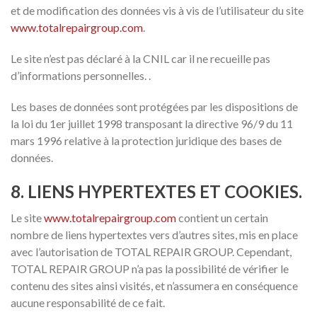
et de modification des données vis à vis de l’utilisateur du site
www.totalrepairgroup.com
.
Le site n’est pas déclaré à la CNIL car il ne recueille pas
d’informations personnelles. .
Les bases de données sont protégées par les dispositions de
la loi du 1er juillet 1998 transposant la directive 96/9 du 11
mars 1996 relative à la protection juridique des bases de
données.
8. LIENS HYPERTEXTES ET COOKIES.
Le site
www.totalrepairgroup.com
contient un certain
nombre de liens hypertextes vers d’autres sites, mis en place
avec l’autorisation de TOTAL REPAIR GROUP. Cependant,
TOTAL REPAIR GROUP n’a pas la possibilité de vérifier le
contenu des sites ainsi visités, et n’assumera en conséquence
aucune responsabilité de ce fait.