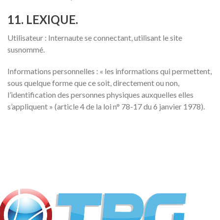
11. LEXIQUE.
Utilisateur : Internaute se connectant, utilisant le site
susnommé.
Informations personnelles : « les informations qui permettent,
sous quelque forme que ce soit, directement ou non,
l’identification des personnes physiques auxquelles elles
s’appliquent » (article 4 de la loi n° 78-17 du 6 janvier 1978).