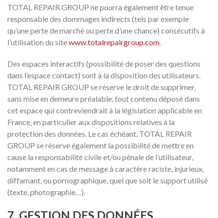
TOTAL REPAIR GROUP ne pourra également être tenue
responsable des dommages indirects (tels par exemple
qu’une perte de marché ou perte d’une chance) consécutifs à
l’utilisation du site
www.totalrepairgroup.com
.
Des espaces interactifs (possibilité de poser des questions
dans l’espace contact) sont à la disposition des utilisateurs.
TOTAL REPAIR GROUP se réserve le droit de supprimer,
sans mise en demeure préalable, tout contenu déposé dans
cet espace qui contreviendrait à la législation applicable en
France, en particulier aux dispositions relatives à la
protection des données. Le cas échéant, TOTAL REPAIR
GROUP se réserve également la possibilité de mettre en
cause la responsabilité civile et/ou pénale de l’utilisateur,
notamment en cas de message à caractère raciste, injurieux,
diffamant, ou pornographique, quel que soit le support utilisé
(texte, photographie…).
7. GESTION DES DONNÉES