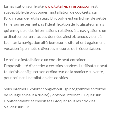
La navigation sur le site
www.totalrepairgroup.com
est
susceptible de provoquer l’installation de cookie(s) sur
l’ordinateur de l’utilisateur. Un cookie est un fichier de petite
taille, qui ne permet pas l’identification de l’utilisateur, mais
qui enregistre des informations relatives à la navigation d’un
ordinateur sur un site. Les données ainsi obtenues visent à
faciliter la navigation ultérieure sur le site, et ont également
vocation à permettre diverses mesures de fréquentation.
Le refus d’installation d’un cookie peut entraîner
l’impossibilité d’accéder à certains services. L’utilisateur peut
toutefois configurer son ordinateur de la manière suivante,
pour refuser l’installation des cookies :
Sous Internet Explorer : onglet outil (pictogramme en forme
de rouage en haut a droite) / options internet. Cliquez sur
Confidentialité et choisissez Bloquer tous les cookies.
Validez sur Ok.