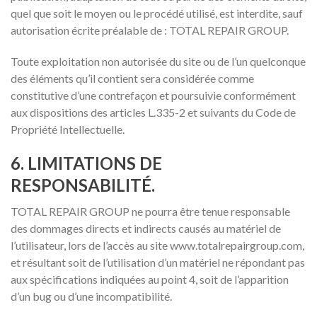
quel que soit le moyen ou le procédé utilisé, est interdite, sauf
autorisation écrite préalable de : TOTAL REPAIR GROUP.
Toute exploitation non autorisée du site ou de l’un quelconque
des éléments qu’il contient sera considérée comme
constitutive d’une contrefaçon et poursuivie conformément
aux dispositions des articles L.335-2 et suivants du Code de
Propriété Intellectuelle.
6. LIMITATIONS DE
RESPONSABILITÉ.
TOTAL REPAIR GROUP ne pourra être tenue responsable
des dommages directs et indirects causés au matériel de
l’utilisateur, lors de l’accès au site www.totalrepairgroup.com,
et résultant soit de l’utilisation d’un matériel ne répondant pas
aux spécifications indiquées au point 4, soit de l’apparition
d’un bug ou d’une incompatibilité.