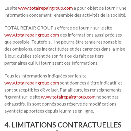
Le site
www.totalrepairgroup.com
a pour objet de fournir une
information concernant l’ensemble des activités de la société.
TOTAL REPAIR GROUP s’efforce de fournir sur le site
www.totalrepairgroup.com
des informations aussi précises
que possible. Toutefois, il ne pourra être tenue responsable
des omissions, des inexactitudes et des carences dans la mise
à jour, qu’elles soient de son fait ou du fait des tiers
partenaires qui lui fournissent ces informations.
Tous les informations indiquées sur le site
www.totalrepairgroup.com
sont données à titre indicatif, et
sont susceptibles d’évoluer. Par ailleurs, les renseignements
figurant sur le site
www.totalrepairgroup.com
ne sont pas
exhaustifs. Ils sont donnés sous réserve de modifications
ayant été apportées depuis leur mise en ligne.
4. LIMITATIONS CONTRACTUELLES