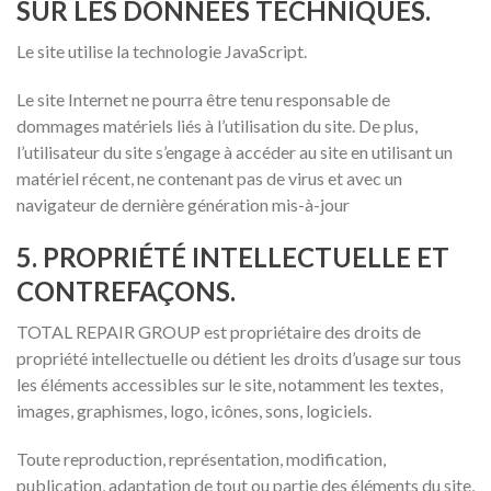
SUR LES DONNÉES TECHNIQUES.
Le site utilise la technologie JavaScript.
Le site Internet ne pourra être tenu responsable de
dommages matériels liés à l’utilisation du site. De plus,
l’utilisateur du site s’engage à accéder au site en utilisant un
matériel récent, ne contenant pas de virus et avec un
navigateur de dernière génération mis-à-jour
5. PROPRIÉTÉ INTELLECTUELLE ET
CONTREFAÇONS.
TOTAL REPAIR GROUP est propriétaire des droits de
propriété intellectuelle ou détient les droits d’usage sur tous
les éléments accessibles sur le site, notamment les textes,
images, graphismes, logo, icônes, sons, logiciels.
Toute reproduction, représentation, modification,
publication, adaptation de tout ou partie des éléments du site,