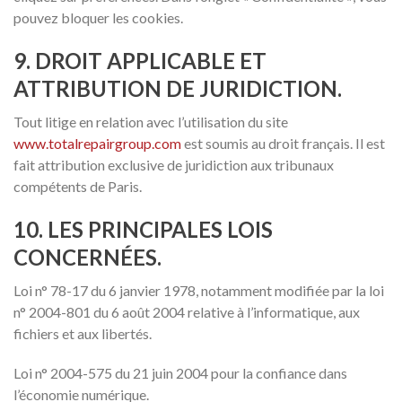
pouvez bloquer les cookies.
9. DROIT APPLICABLE ET
ATTRIBUTION DE JURIDICTION.
Tout litige en relation avec l’utilisation du site
www.totalrepairgroup.com
est soumis au droit français. Il est
fait attribution exclusive de juridiction aux tribunaux
compétents de Paris.
10. LES PRINCIPALES LOIS
CONCERNÉES.
Loi n° 78-17 du 6 janvier 1978, notamment modifiée par la loi
n° 2004-801 du 6 août 2004 relative à l’informatique, aux
fichiers et aux libertés.
Loi n° 2004-575 du 21 juin 2004 pour la confiance dans
l’économie numérique.