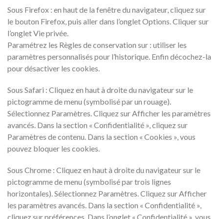
Sous Firefox : en haut de la fenêtre du navigateur, cliquez sur
le bouton Firefox, puis aller dans l’onglet Options. Cliquer sur
l’onglet Vie privée.
Paramétrez les Règles de conservation sur : utiliser les
paramètres personnalisés pour l’historique. Enfin décochez-la
pour désactiver les cookies.
Sous Safari : Cliquez en haut à droite du navigateur sur le
pictogramme de menu (symbolisé par un rouage).
Sélectionnez Paramètres. Cliquez sur Afficher les paramètres
avancés. Dans la section « Confidentialité », cliquez sur
Paramètres de contenu. Dans la section « Cookies », vous
pouvez bloquer les cookies.
Sous Chrome : Cliquez en haut à droite du navigateur sur le
pictogramme de menu (symbolisé par trois lignes
horizontales). Sélectionnez Paramètres. Cliquez sur Afficher
les paramètres avancés. Dans la section « Confidentialité »,
cliquez sur préférences. Dans l’onglet « Confidentialité », vous