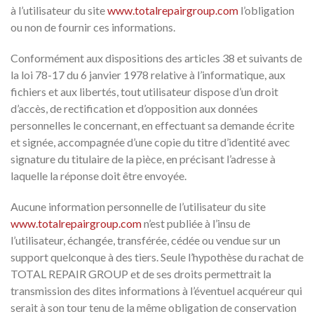
à l’utilisateur du site
www.totalrepairgroup.com
l’obligation
ou non de fournir ces informations.
Conformément aux dispositions des articles 38 et suivants de
la loi 78-17 du 6 janvier 1978 relative à l’informatique, aux
fichiers et aux libertés, tout utilisateur dispose d’un droit
d’accès, de rectification et d’opposition aux données
personnelles le concernant, en effectuant sa demande écrite
et signée, accompagnée d’une copie du titre d’identité avec
signature du titulaire de la pièce, en précisant l’adresse à
laquelle la réponse doit être envoyée.
Aucune information personnelle de l’utilisateur du site
www.totalrepairgroup.com
n’est publiée à l’insu de
l’utilisateur, échangée, transférée, cédée ou vendue sur un
support quelconque à des tiers. Seule l’hypothèse du rachat de
TOTAL REPAIR GROUP et de ses droits permettrait la
transmission des dites informations à l’éventuel acquéreur qui
serait à son tour tenu de la même obligation de conservation