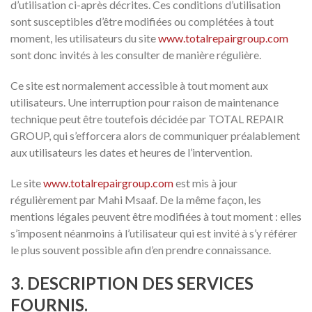
d’utilisation ci-après décrites. Ces conditions d’utilisation
sont susceptibles d’être modifiées ou complétées à tout
moment, les utilisateurs du site
www.totalrepairgroup.com
sont donc invités à les consulter de manière régulière.
Ce site est normalement accessible à tout moment aux
utilisateurs. Une interruption pour raison de maintenance
technique peut être toutefois décidée par TOTAL REPAIR
GROUP, qui s’efforcera alors de communiquer préalablement
aux utilisateurs les dates et heures de l’intervention.
Le site
www.totalrepairgroup.com
est mis à jour
régulièrement par Mahi Msaaf. De la même façon, les
mentions légales peuvent être modifiées à tout moment : elles
s’imposent néanmoins à l’utilisateur qui est invité à s’y référer
le plus souvent possible afin d’en prendre connaissance.
3. DESCRIPTION DES SERVICES
FOURNIS.